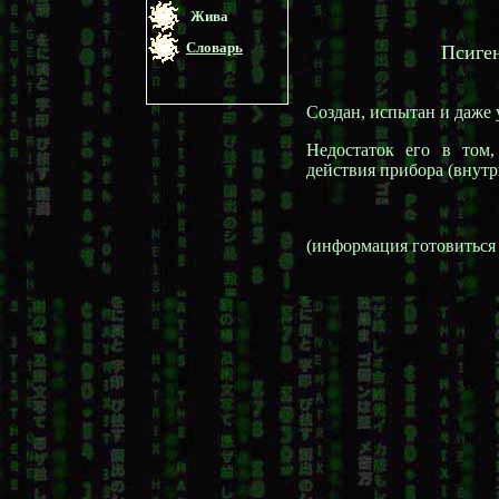
Жива
Словарь
Псиге
Создан, испытан и даже
Недостаток его в том,
действия прибора (внутр
(информация готовиться